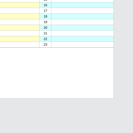
16
17
18
19
20
21
22
23