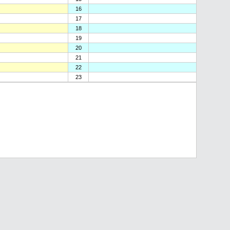
16
17
18
19
20
21
22
23