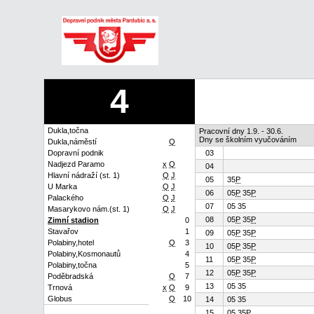
4
Dukla,točna
Pracovní dny 1.9. - 30.6.
Dny se školním vyučováním
Dukla,náměstí
Q
Dopravní podnik
03
Nadjezd Paramo
x
Q
04
Hlavní nádraží (st. 1)
Q
J
05
35
P
U Marka
Q
J
06
05
P
35
P
Palackého
Q
J
07
05 35
Masarykovo nám.(st. 1)
Q
J
08
05
P
35
P
Zimní stadion
0
Stavařov
1
09
05
P
35
P
Polabiny,hotel
Q
3
10
05
P
35
P
Polabiny,Kosmonautů
4
11
05
P
35
P
Polabiny,točna
5
12
05
P
35
P
Poděbradská
Q
7
13
05 35
Trnová
x
Q
9
Globus
Q
10
14
05 35
15
05 35
P