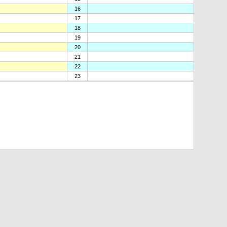
16
17
18
19
20
21
22
23