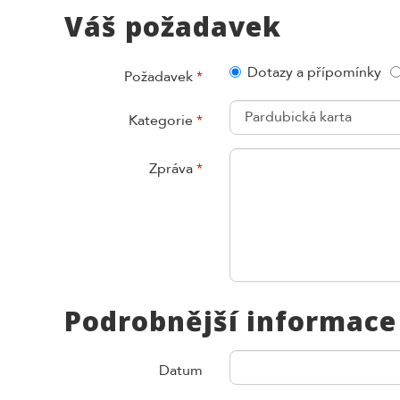
Váš požadavek
Dotazy a přípomínky
Požadavek
*
Kategorie
*
Zpráva
*
Podrobnější informace
Datum