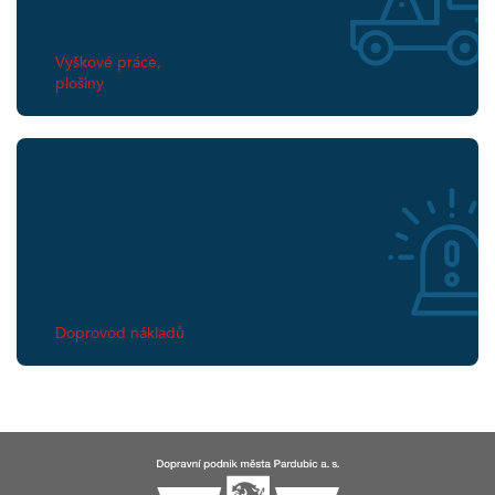
Vyškové práce,
plošiny
Doprovod nákladů