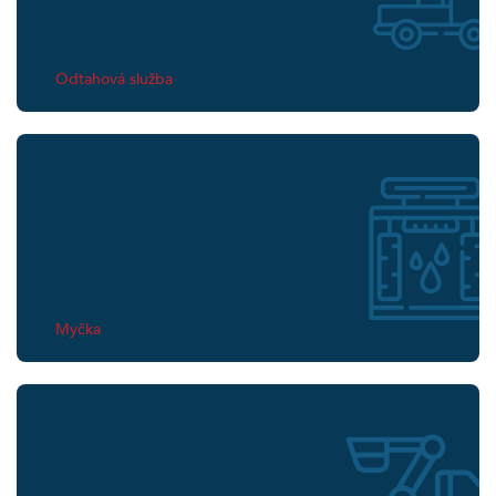
Odtahová služba
Myčka