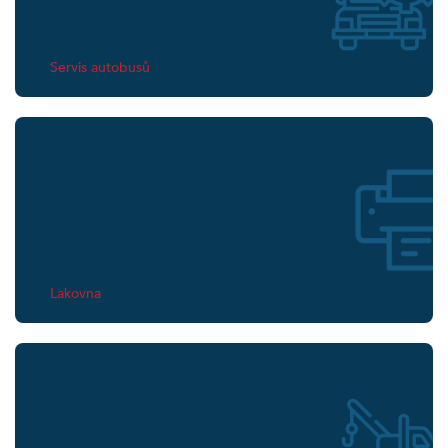
Servis autobusů
Lakovna