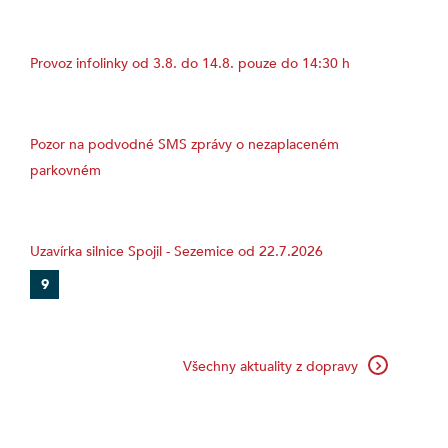
Provoz infolinky od 3.8. do 14.8. pouze do 14:30 h
Pozor na podvodné SMS zprávy o nezaplaceném
parkovném
Uzavírka silnice Spojil - Sezemice od 22.7.2026
9
Všechny aktuality z dopravy