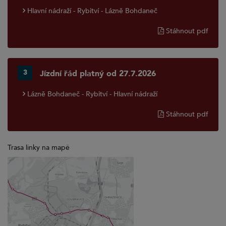
Hlavní nádraží - Rybitví - Lázně Bohdaneč
Stáhnout pdf
3
Jízdní řád platný od 27.7.2026
Lázně Bohdaneč - Rybitví - Hlavní nádraží
Stáhnout pdf
Trasa linky na mapě