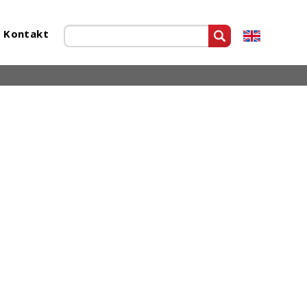
Kontakt