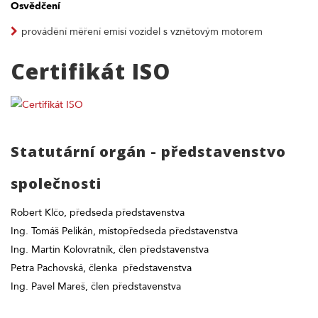
Osvědčení
provádění měření emisí vozidel s vznětovým motorem
Certifikát ISO
Statutární orgán - představenstvo
společnosti
Robert Klčo, předseda představenstva
Ing. Tomáš Pelikán, místopředseda představenstva
Ing. Martin Kolovratník, člen představenstva
Petra Pachovská, členka představenstva
Ing. Pavel Mareš, člen představenstva