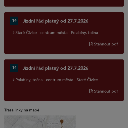
14
Jízdní řád platný od 27.7.2026
Staré Čívice - centrum města - Polabiny, točna
Stáhnout pdf
14
Jízdní řád platný od 27.7.2026
Polabiny, točna - centrum města - Staré Čívice
Stáhnout pdf
Trasa linky na mapě