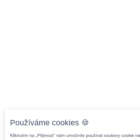
Používáme cookies 🍪
Kliknutím na „Přijmout“ nám umožníte používat soubory cookie na