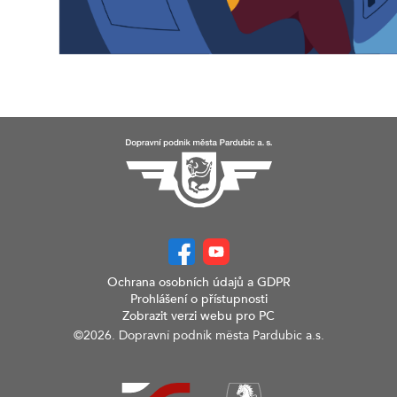
Ochrana osobních údajů a GDPR
Prohlášení o přístupnosti
Zobrazit verzi webu pro PC
©2026. Dopravní podnik města Pardubic a.s.