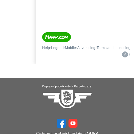
Ochrana osobních údajů a GDPR