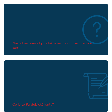
Návod na převod produktů na novou Pardubickou
kartu
Co je to Pardubická karta?