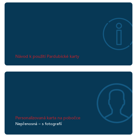
Návod k použití Pardubické karty
Personalizovaná karta na pobočce
Nepřenosná – s fotografií